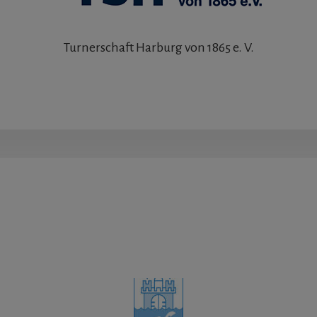
Turnerschaft Harburg von 1865 e. V.