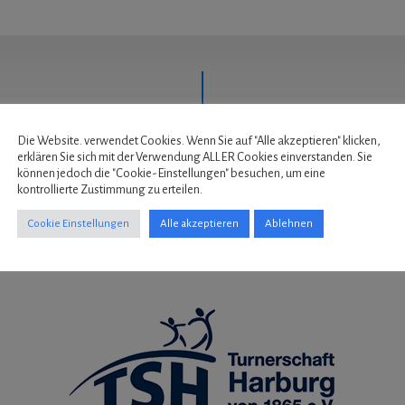
Die Website. verwendet Cookies. Wenn Sie auf "Alle akzeptieren" klicken,
erklären Sie sich mit der Verwendung ALLER Cookies einverstanden. Sie
können jedoch die "Cookie-Einstellungen" besuchen, um eine
kontrollierte Zustimmung zu erteilen.
Cookie Einstellungen
Alle akzeptieren
Ablehnen