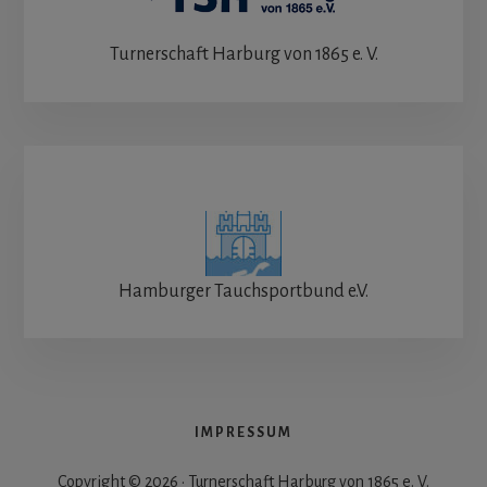
Turnerschaft Harburg von 1865 e. V.
Hamburger Tauchsportbund e.V.
IMPRESSUM
Copyright © 2026 · Turnerschaft Harburg von 1865 e. V.