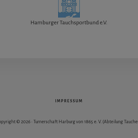
Hamburger Tauchsportbund e.V.
IMPRESSUM
opyright © 2026 · Turnerschaft Harburg von 1865 e. V. (Abteilung Tauche