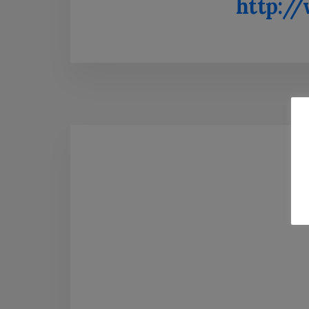
http://