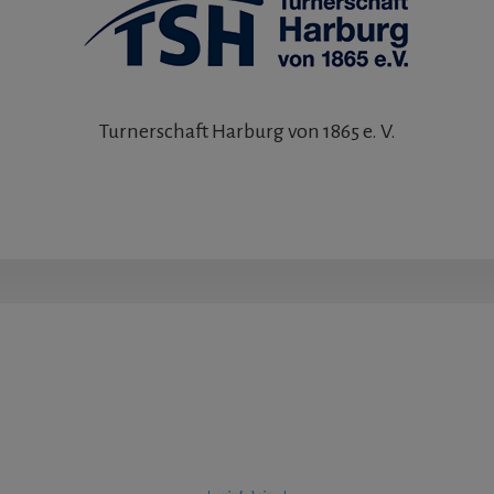
Turnerschaft Harburg von 1865 e. V.