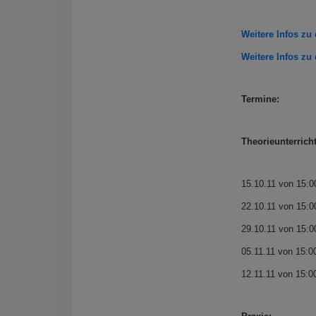
Weitere Infos zu
Weitere Infos zu
Termine:
Theorieunterricht
15.10.11 von 15:0
22.10.11 von 15:0
29.10.11 von 15:0
05.11.11 von 15:0
12.11.11 von 15:0