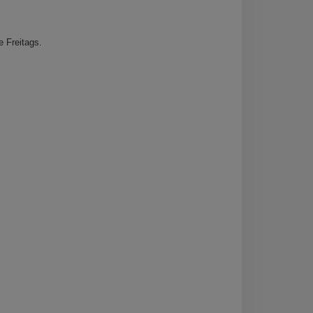
 Freitags.