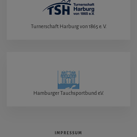
Turnerschaft Harburg von 1865 e. V.
Hamburger Tauchsportbund e.V.
IMPRESSUM