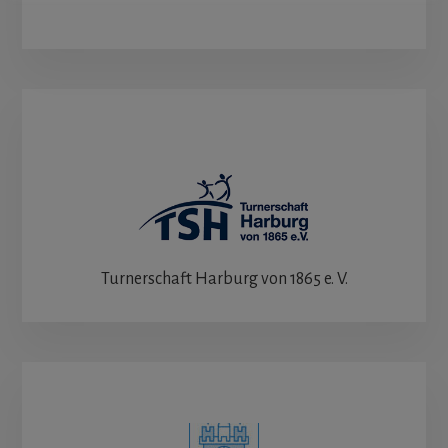
Turnerschaft Harburg von 1865 e. V.