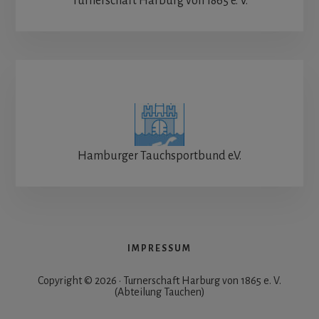
Turnerschaft Harburg von 1865 e. V.
Hamburger Tauchsportbund e.V.
IMPRESSUM
Copyright © 2026 · Turnerschaft Harburg von 1865 e. V.
(Abteilung Tauchen)