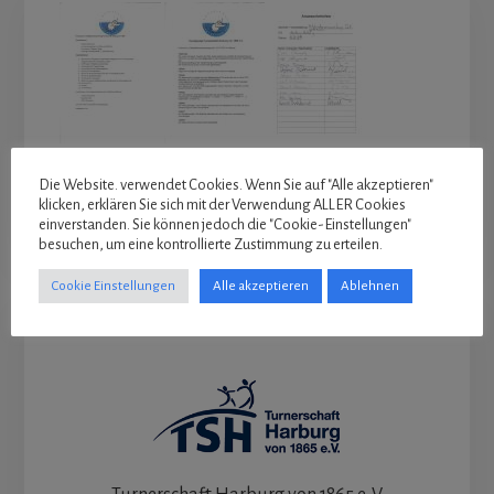
Die Website. verwendet Cookies. Wenn Sie auf "Alle akzeptieren"
klicken, erklären Sie sich mit der Verwendung ALLER Cookies
einverstanden. Sie können jedoch die "Cookie-Einstellungen"
besuchen, um eine kontrollierte Zustimmung zu erteilen.
Cookie Einstellungen
Alle akzeptieren
Ablehnen