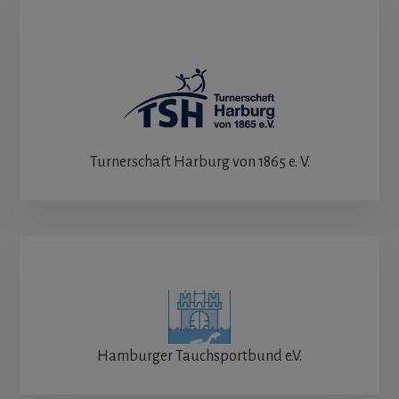
Turnerschaft Harburg von 1865 e. V.
Hamburger Tauchsportbund e.V.