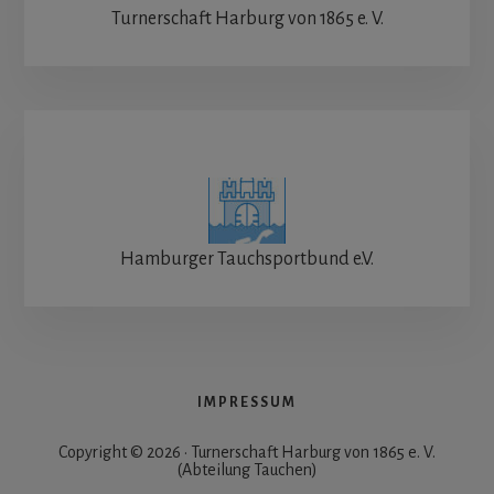
Turnerschaft Harburg von 1865 e. V.
Hamburger Tauchsportbund e.V.
IMPRESSUM
Copyright © 2026 · Turnerschaft Harburg von 1865 e. V.
(Abteilung Tauchen)