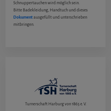
Schnuppertauchen wird möglich sein.
Bitte Badekleidung, Handtuch und dieses
Dokument
ausgefüllt und unterschrieben
mitbringen.
Turnerschaft Harburg von 1865 e. V.