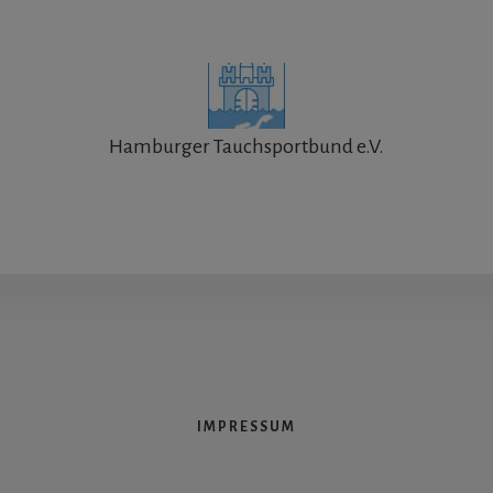
Hamburger Tauchsportbund e.V.
IMPRESSUM