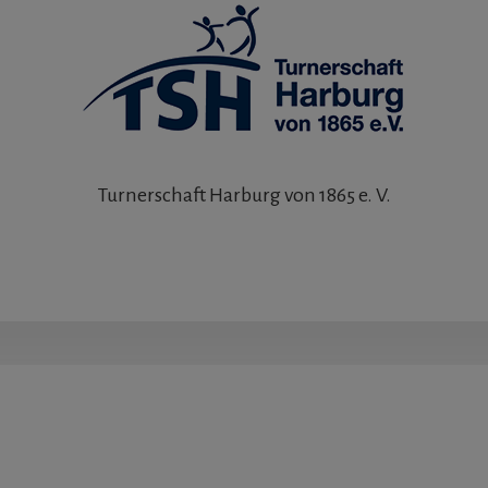
Turnerschaft Harburg von 1865 e. V.