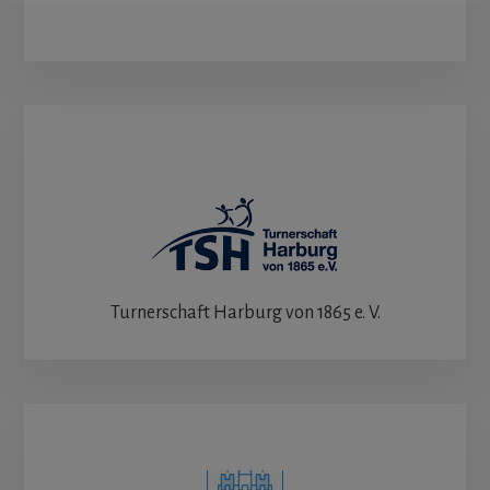
Turnerschaft Harburg von 1865 e. V.