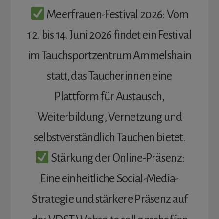
Meerfrauen-Festival 2026: Vom
12. bis 14. Juni 2026 findet ein Festival
im Tauchsportzentrum Ammelshain
statt, das Taucherinnen eine
Plattform für Austausch,
Weiterbildung, Vernetzung und
selbstverständlich Tauchen bietet.
Stärkung der Online-Präsenz:
Eine einheitliche Social-Media-
Strategie und stärkere Präsenz auf