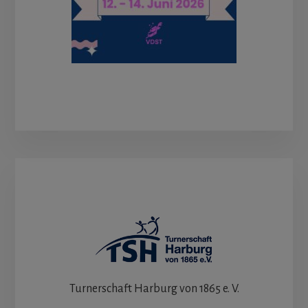
Turnerschaft Harburg von 1865 e. V.