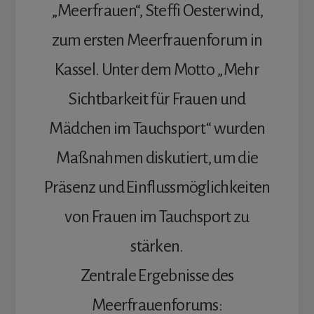
„Meerfrauen“, Steffi Oesterwind,
zum ersten Meerfrauenforum in
Kassel. Unter dem Motto „Mehr
Sichtbarkeit für Frauen und
Mädchen im Tauchsport“ wurden
Maßnahmen diskutiert, um die
Präsenz und Einflussmöglichkeiten
von Frauen im Tauchsport zu
stärken.
Zentrale Ergebnisse des
Meerfrauenforums: