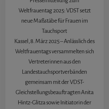
Pressemitteilung zum
Weltfrauentag 2025: VDST setzt
neue Maßstäbe für Frauen im
Tauchsport
Kassel, 8. März 2025 – Anlässlich des
Weltfrauentags versammelten sich
Vertreterinnen aus den
Landestauchsportverbänden
gemeinsam mit der VDST-
Gleichstellungsbeauftragten Anita
Hintz-Glitza sowie Initiatorin der