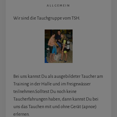
ALLGEMEIN
Wir sind die Tauchgruppe vom TSH.
Bei uns kannst Du als ausgebildeter Taucher am
Training in der Halle und im Freigewässer
teilnehmen.Solltest Du noch keine
Taucherfahrungen haben, dann kannst Du bei
uns das Tauchen mit und ohne Gerät (apnoe)
erlernen.