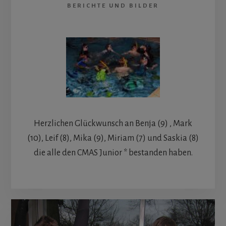
BERICHTE UND BILDER
Herzlichen Glückwunsch an Benja (9) , Mark
(10), Leif (8), Mika (9), Miriam (7) und Saskia (8)
die alle den CMAS Junior * bestanden haben.