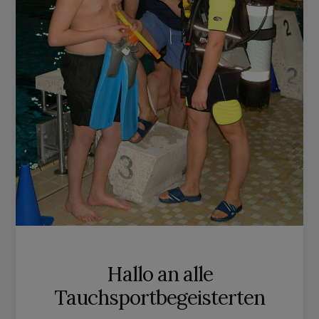
Hallo an alle
Tauchsportbegeisterten