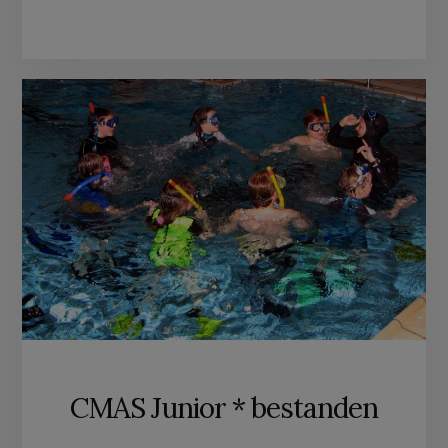
CMAS Junior * bestanden