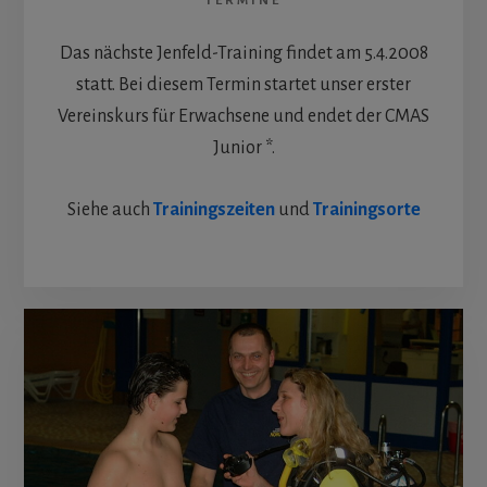
TERMINE
Das nächste Jenfeld-Training findet am 5.4.2008
statt. Bei diesem Termin startet unser erster
Vereinskurs für Erwachsene und endet der CMAS
Junior *.
Siehe auch
Trainingszeiten
und
Trainingsorte