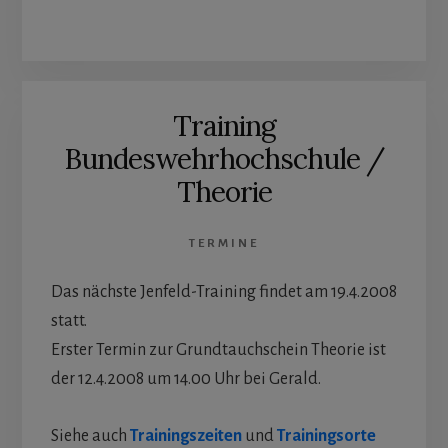
Training
Bundeswehrhochschule /
Theorie
TERMINE
Das nächste Jenfeld-Training findet am 19.4.2008
statt.
Erster Termin zur Grundtauchschein Theorie ist
der 12.4.2008 um 14.00 Uhr bei Gerald.
Siehe auch
Trainingszeiten
und
Trainingsorte